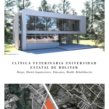
CLÍNICA VETERINARIA UNIVERSIDAD
ESTATAL DE BOLIVAR
Design
Diseño Arquitectónico
Education
Health
Rehabilitación