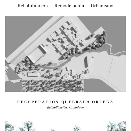
Rehabilitación
Remodelación
Urbanismo
RECUPERACIÓN QUEBRADA ORTEGA
Rehabilitación
Urbanismo