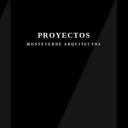
PROYECTOS
MONTEVERDE ARQUITECTOS