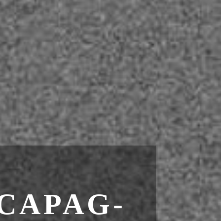
CAPAG-