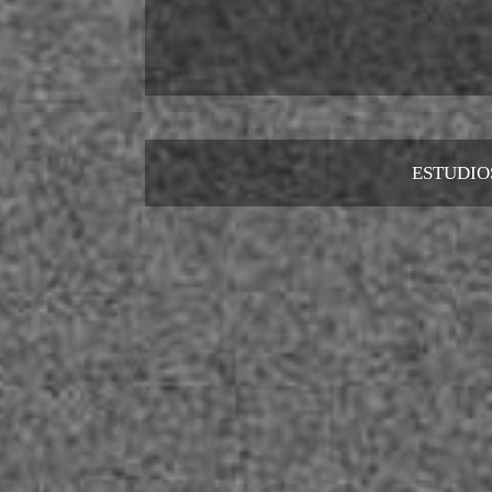
ESTUDIO