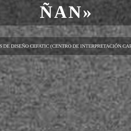
ÑAN»
S DE DISEÑO CEFATIC (CENTRO DE INTERPRETACIÓN CA