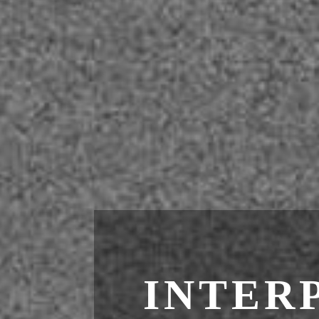
INTER