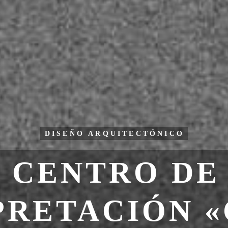
DISEÑO ARQUITECTÓNICO
CENTRO DE
PRETACIÓN «