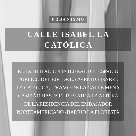
URBANISMO
CALLE ISABEL LA
CATÓLICA
REHABILITACION INTEGRAL DEL ESPACIO
PUBLICO DEL EJE DE LA AVENIDA ISABEL
LA CATOLICA, TRAMO DE LA CALLE MENA
CAMAÑO HASTA EL REMATE A LA ALTURA
DE LA RESIDENCIA DEL EMBAJADOR
NORTEAMERICANO -BARRIO LA FLORESTA